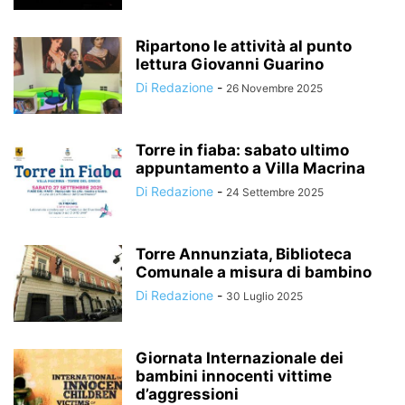
Ripartono le attività al punto
lettura Giovanni Guarino
Di Redazione
-
26 Novembre 2025
Torre in fiaba: sabato ultimo
appuntamento a Villa Macrina
Di Redazione
-
24 Settembre 2025
Torre Annunziata, Biblioteca
Comunale a misura di bambino
Di Redazione
-
30 Luglio 2025
Giornata Internazionale dei
bambini innocenti vittime
d’aggressioni