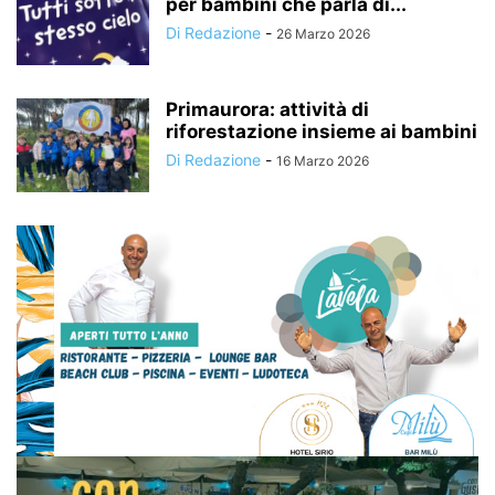
per bambini che parla di...
Di Redazione
-
26 Marzo 2026
Primaurora: attività di
riforestazione insieme ai bambini
Di Redazione
-
16 Marzo 2026