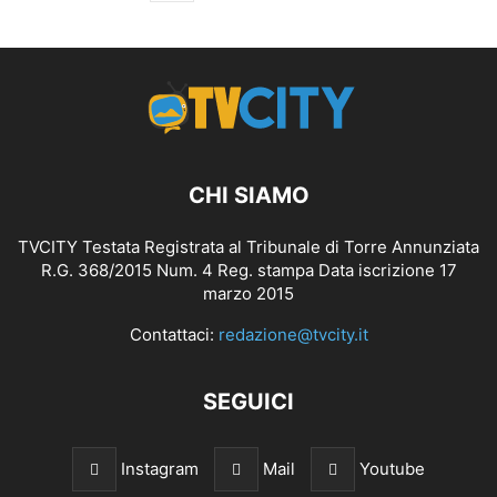
CHI SIAMO
TVCITY Testata Registrata al Tribunale di Torre Annunziata
R.G. 368/2015 Num. 4 Reg. stampa Data iscrizione 17
marzo 2015
Contattaci:
redazione@tvcity.it
SEGUICI
Instagram
Mail
Youtube