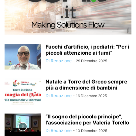
Fuochi d’artificio, i pediatri: “Per i
piccoli attenzione ai fumi”
Di Redazione
-
29 Dicembre 2025
Natale a Torre del Greco sempre
più a dimensione di bambini
Di Redazione
-
16 Dicembre 2025
“Il sogno del piccolo principe”,
l’associazione per Valeria Torello
Di Redazione
-
10 Dicembre 2025