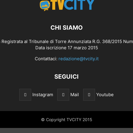
CHI SIAMO
 Registrata al Tribunale di Torre Annunziata R.G. 368/2015 Num
Data iscrizione 17 marzo 2015
Contattaci:
redazione@tvcity.it
SEGUICI
Instagram
Mail
Youtube
© Copyright TVCITY 2015