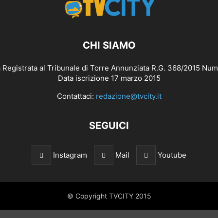
CHI SIAMO
 Registrata al Tribunale di Torre Annunziata R.G. 368/2015 Num
Data iscrizione 17 marzo 2015
Contattaci:
redazione@tvcity.it
SEGUICI
Instagram
Mail
Youtube
© Copyright TVCITY 2015