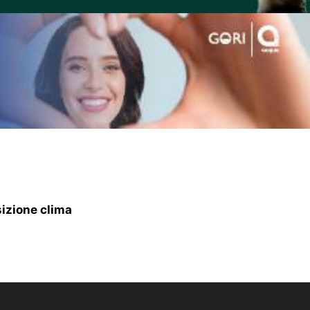
sizione clima