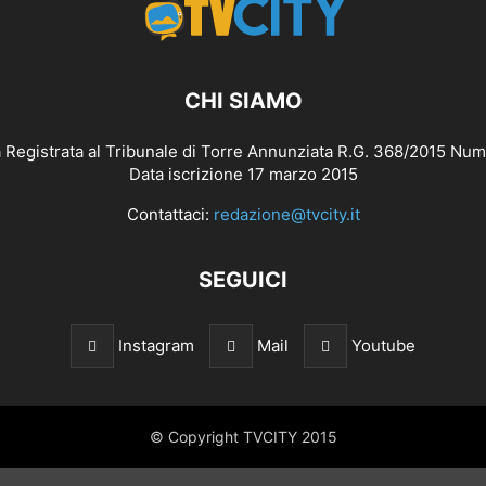
CHI SIAMO
 Registrata al Tribunale di Torre Annunziata R.G. 368/2015 Num
Data iscrizione 17 marzo 2015
Contattaci:
redazione@tvcity.it
SEGUICI
Instagram
Mail
Youtube
© Copyright TVCITY 2015