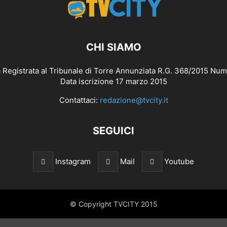
CHI SIAMO
 Registrata al Tribunale di Torre Annunziata R.G. 368/2015 Num
Data iscrizione 17 marzo 2015
Contattaci:
redazione@tvcity.it
SEGUICI
Instagram
Mail
Youtube
© Copyright TVCITY 2015