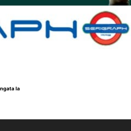
ungata la