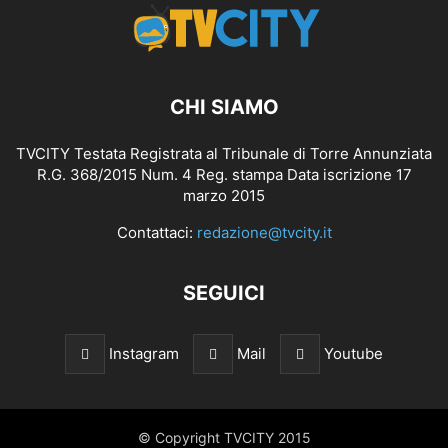
CHI SIAMO
TVCITY Testata Registrata al Tribunale di Torre Annunziata
R.G. 368/2015 Num. 4 Reg. stampa Data iscrizione 17
marzo 2015
Contattaci:
redazione@tvcity.it
SEGUICI
Instagram
Mail
Youtube
© Copyright TVCITY 2015