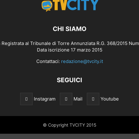
CHI SIAMO
 Registrata al Tribunale di Torre Annunziata R.G. 368/2015 Num
Data iscrizione 17 marzo 2015
Contattaci:
redazione@tvcity.it
SEGUICI
Instagram
Mail
Youtube
© Copyright TVCITY 2015