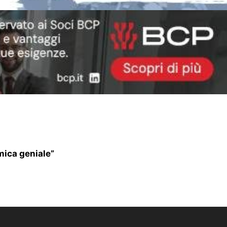
mica geniale”