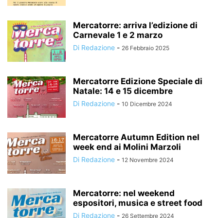
Mercatorre: arriva l’edizione di
Carnevale 1 e 2 marzo
Di Redazione
-
26 Febbraio 2025
Mercatorre Edizione Speciale di
Natale: 14 e 15 dicembre
Di Redazione
-
10 Dicembre 2024
Mercatorre Autumn Edition nel
week end ai Molini Marzoli
Di Redazione
-
12 Novembre 2024
Mercatorre: nel weekend
espositori, musica e street food
Di Redazione
-
26 Settembre 2024