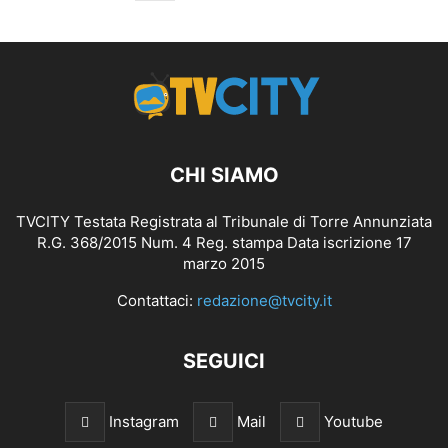
CHI SIAMO
TVCITY Testata Registrata al Tribunale di Torre Annunziata
R.G. 368/2015 Num. 4 Reg. stampa Data iscrizione 17
marzo 2015
Contattaci:
redazione@tvcity.it
SEGUICI
Instagram
Mail
Youtube