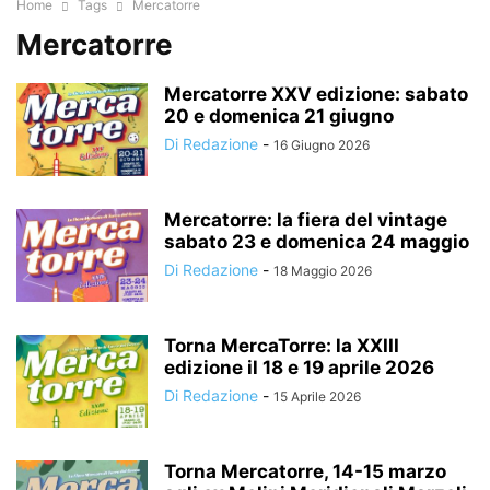
Home
Tags
Mercatorre
Mercatorre
Mercatorre XXV edizione: sabato
20 e domenica 21 giugno
Di Redazione
-
16 Giugno 2026
Mercatorre: la fiera del vintage
sabato 23 e domenica 24 maggio
Di Redazione
-
18 Maggio 2026
Torna MercaTorre: la XXIII
edizione il 18 e 19 aprile 2026
Di Redazione
-
15 Aprile 2026
Torna Mercatorre, 14-15 marzo