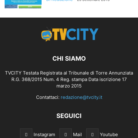
CHI SIAMO
TVCITY Testata Registrata al Tribunale di Torre Annunziata
R.G. 368/2015 Num. 4 Reg. stampa Data iscrizione 17
marzo 2015
Contattaci:
redazione@tvcity.it
SEGUICI
Instagram
Mail
Youtube