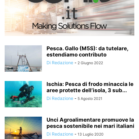
Pesca. Gallo (M5S): da tutelare,
estendiamo contributo
Di Redazione
-
2 Giugno 2022
Ischia: Pesca di frodo minaccia le
aree protette dell’isola, 3 sub...
Di Redazione
-
5 Agosto 2021
Unci Agroalimentare promuove la
pesca sostenibile nei mari italiani
Di Redazione
-
13 Luglio 2020