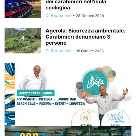
dei carabinieri nell’isola
ecologica
Di Redazione
-
23 Ottobre 2024
Agerola: Sicurezza ambientale.
Carabinieri denunciano 3
persone
Di Redazione
-
28 Ottobre 2023