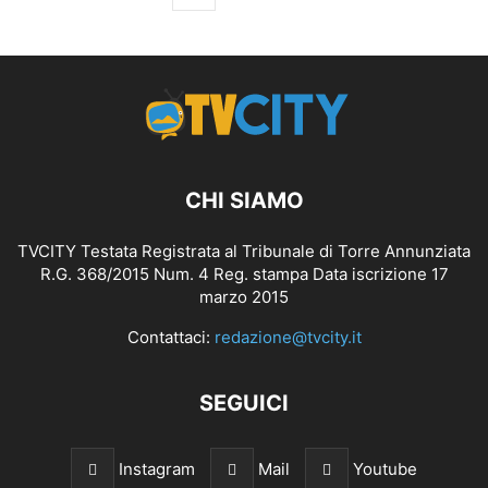
CHI SIAMO
TVCITY Testata Registrata al Tribunale di Torre Annunziata
R.G. 368/2015 Num. 4 Reg. stampa Data iscrizione 17
marzo 2015
Contattaci:
redazione@tvcity.it
SEGUICI
Instagram
Mail
Youtube