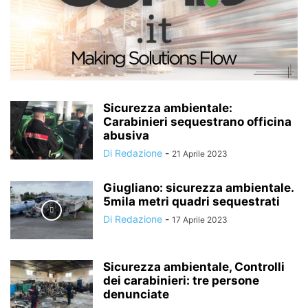
Sicurezza ambientale:
Carabinieri sequestrano officina
abusiva
Di Redazione
-
21 Aprile 2023
Giugliano: sicurezza ambientale.
5mila metri quadri sequestrati
Di Redazione
-
17 Aprile 2023
Sicurezza ambientale, Controlli
dei carabinieri: tre persone
denunciate