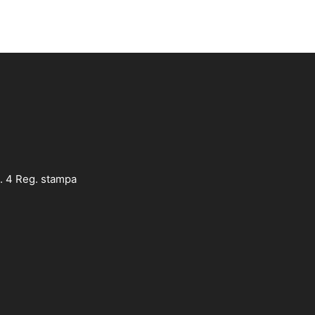
. 4 Reg. stampa