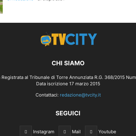
CHI SIAMO
 Registrata al Tribunale di Torre Annunziata R.G. 368/2015 Num
Data iscrizione 17 marzo 2015
Contattaci:
redazione@tvcity.it
SEGUICI
Instagram
Mail
Youtube