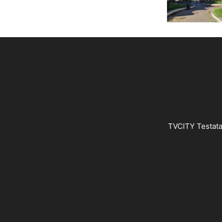
TVCITY Testata