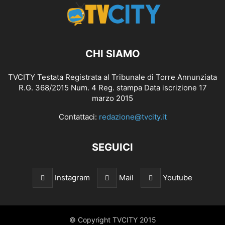
CHI SIAMO
TVCITY Testata Registrata al Tribunale di Torre Annunziata
R.G. 368/2015 Num. 4 Reg. stampa Data iscrizione 17
marzo 2015
Contattaci:
redazione@tvcity.it
SEGUICI
Instagram
Mail
Youtube
© Copyright TVCITY 2015