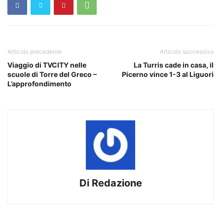
Articolo precedente
Articolo successivo
Viaggio di TVCITY nelle
La Turris cade in casa, il
scuole di Torre del Greco –
Picerno vince 1-3 al Liguori
L’approfondimento
Di Redazione