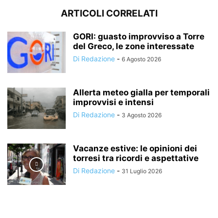
ARTICOLI CORRELATI
GORI: guasto improvviso a Torre
del Greco, le zone interessate
Di Redazione
-
6 Agosto 2026
Allerta meteo gialla per temporali
improvvisi e intensi
Di Redazione
-
3 Agosto 2026
Vacanze estive: le opinioni dei
torresi tra ricordi e aspettative
Di Redazione
-
31 Luglio 2026