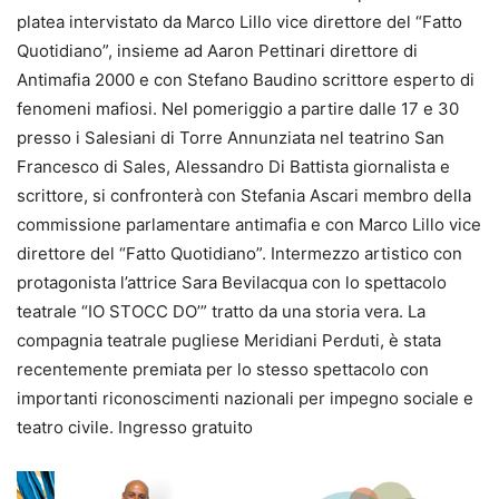
platea intervistato da Marco Lillo vice direttore del “Fatto
Quotidiano”, insieme ad Aaron Pettinari direttore di
Antimafia 2000 e con Stefano Baudino scrittore esperto di
fenomeni mafiosi. Nel pomeriggio a partire dalle 17 e 30
presso i Salesiani di Torre Annunziata nel teatrino San
Francesco di Sales, Alessandro Di Battista giornalista e
scrittore, si confronterà con Stefania Ascari membro della
commissione parlamentare antimafia e con Marco Lillo vice
direttore del “Fatto Quotidiano”. Intermezzo artistico con
protagonista l’attrice Sara Bevilacqua con lo spettacolo
teatrale “IO STOCC DO’” tratto da una storia vera. La
compagnia teatrale pugliese Meridiani Perduti, è stata
recentemente premiata per lo stesso spettacolo con
importanti riconoscimenti nazionali per impegno sociale e
teatro civile. Ingresso gratuito