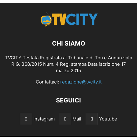
CHI SIAMO
TVCITY Testata Registrata al Tribunale di Torre Annunziata
R.G. 368/2015 Num. 4 Reg. stampa Data iscrizione 17
marzo 2015
Contattaci:
redazione@tvcity.it
SEGUICI
Instagram
Mail
Youtube