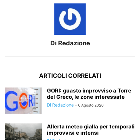
Di Redazione
ARTICOLI CORRELATI
GORI: guasto improvviso a Torre
del Greco, le zone interessate
Di Redazione
-
6 Agosto 2026
Allerta meteo gialla per temporali
improvvisi e intensi