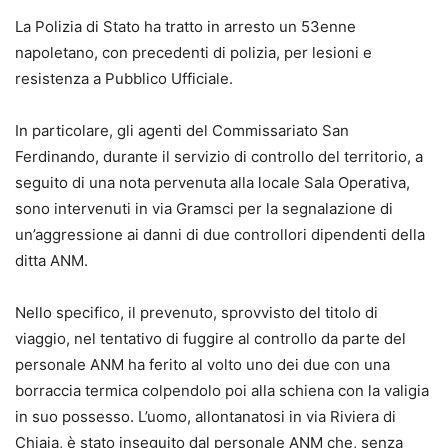
La Polizia di Stato ha tratto in arresto un 53enne
napoletano, con precedenti di polizia, per lesioni e
resistenza a Pubblico Ufficiale.
In particolare, gli agenti del Commissariato San
Ferdinando, durante il servizio di controllo del territorio, a
seguito di una nota pervenuta alla locale Sala Operativa,
sono intervenuti in via Gramsci per la segnalazione di
un’aggressione ai danni di due controllori dipendenti della
ditta ANM.
Nello specifico, il prevenuto, sprovvisto del titolo di
viaggio, nel tentativo di fuggire al controllo da parte del
personale ANM ha ferito al volto uno dei due con una
borraccia termica colpendolo poi alla schiena con la valigia
in suo possesso. L’uomo, allontanatosi in via Riviera di
Chiaia, è stato inseguito dal personale ANM che, senza