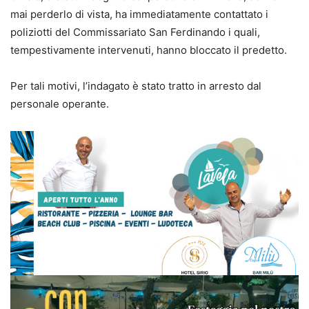
mai perderlo di vista, ha immediatamente contattato i
poliziotti del Commissariato San Ferdinando i quali,
tempestivamente intervenuti, hanno bloccato il predetto.
Per tali motivi, l’indagato è stato tratto in arresto dal
personale operante.