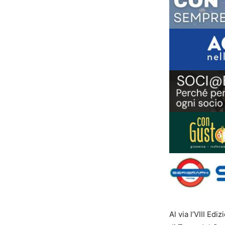
Al via l’VIII E