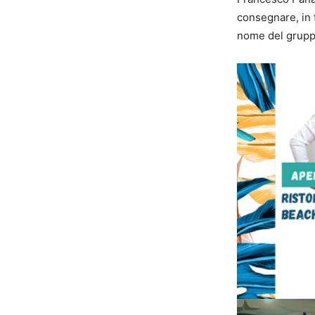
consegnare, in 
nome del gruppo