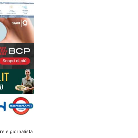
re e giornalista