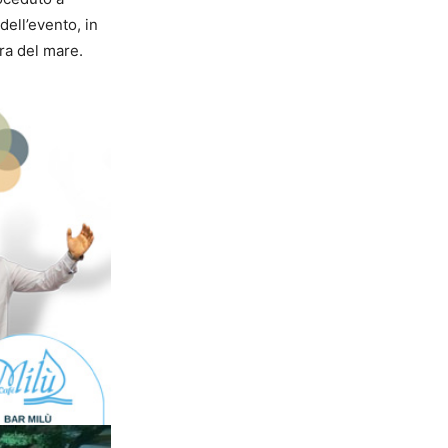
dell’evento, in
ra del mare.