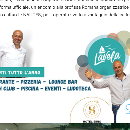
forma ufficiale, un encomio alla prof.ssa Romana organizzatrice 
 culturale NAUTES, per l’operato svolto a vantaggio della cultu