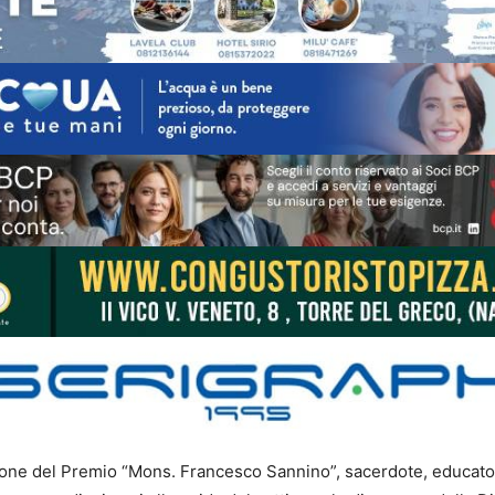
dizione del Premio “Mons. Francesco Sannino”, sacerdote, educato