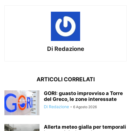
Di Redazione
ARTICOLI CORRELATI
GORI: guasto improvviso a Torre
del Greco, le zone interessate
Di Redazione
-
6 Agosto 2026
Allerta meteo gialla per temporali