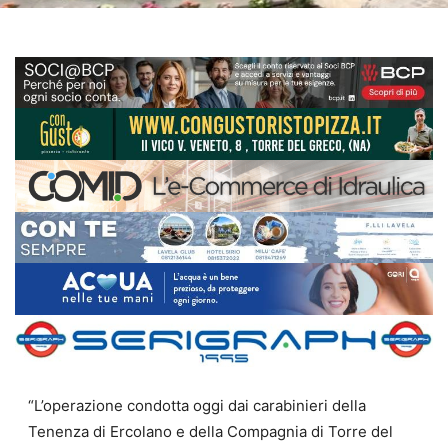
“L’operazione condotta oggi dai carabinieri della
Tenenza di Ercolano e della Compagnia di Torre del