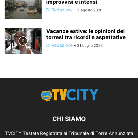
improvvisi e intensi
Di Redazione
-
3 Agosto 2026
Vacanze estive: le opinioni dei
torresi tra ricordi e aspettative
Di Redazione
-
31 Luglio 2026
CHI SIAMO
TVCITY Testata Registrata al Tribunale di Torre Annunziata