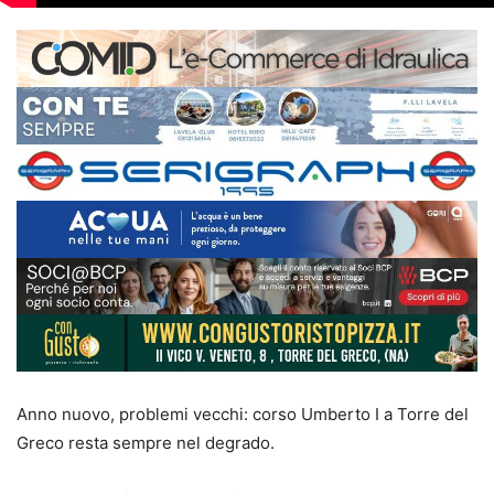
Anno nuovo, problemi vecchi: corso Umberto I a Torre del
Greco resta sempre nel degrado.