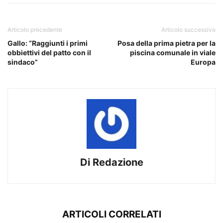
Articolo precedente
Articolo successivo
Gallo: “Raggiunti i primi
Posa della prima pietra per la
obbiettivi del patto con il
piscina comunale in viale
sindaco”
Europa
Di Redazione
ARTICOLI CORRELATI