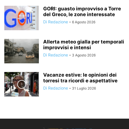
GORI: guasto improvviso a Torre
del Greco, le zone interessate
Di Redazione
-
6 Agosto 2026
Allerta meteo gialla per temporali
improvvisi e intensi
Di Redazione
-
3 Agosto 2026
Vacanze estive: le opinioni dei
torresi tra ricordi e aspettative
Di Redazione
-
31 Luglio 2026