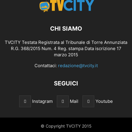
CHI SIAMO
TVCITY Testata Registrata al Tribunale di Torre Annunziata
R.G. 368/2015 Num. 4 Reg. stampa Data iscrizione 17
marzo 2015
Contattaci:
redazione@tvcity.it
SEGUICI
Instagram
Mail
Youtube
© Copyright TVCITY 2015