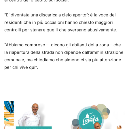
“E’ diventata una discarica a cielo aperto”: è la voce dei
residenti che in più occasioni hanno chiesto maggiori
controlli per stanare quelli che sversano abusivamente.
“Abbiamo compreso – dicono gli abitanti della zona – che
la riapertura della strada non dipende dall’amministrazione
comunale, ma chiediamo che almeno ci sia più attenzione
per chi vive qui”.