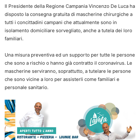
Il Presidente della Regione Campania Vincenzo De Luca ha
disposto la consegna gratuita di mascherine chirurgiche a
tutti i concittadini campani che attualmente sono in
isolamento domiciliare sorvegliato, anche a tutela dei loro
familiari.
Una misura preventiva ed un supporto per tutte le persone
che sono a rischio o hanno già contratto il coronavirus. Le
mascherine serviranno, soprattutto, a tutelare le persone
che sono vicine a loro per assisterli come familiari e
personale sanitario.