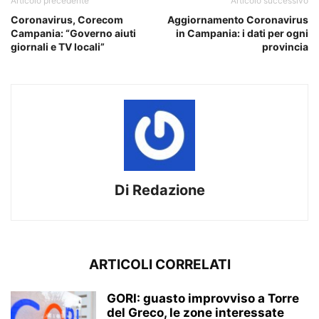
Articolo precedente
Articolo successivo
Coronavirus, Corecom
Aggiornamento Coronavirus
Campania: “Governo aiuti
in Campania: i dati per ogni
giornali e TV locali”
provincia
Di Redazione
ARTICOLI CORRELATI
GORI: guasto improvviso a Torre
del Greco, le zone interessate