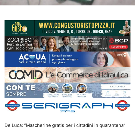
De Luca: “Mascherine gratis per i cittadini in quarantena”