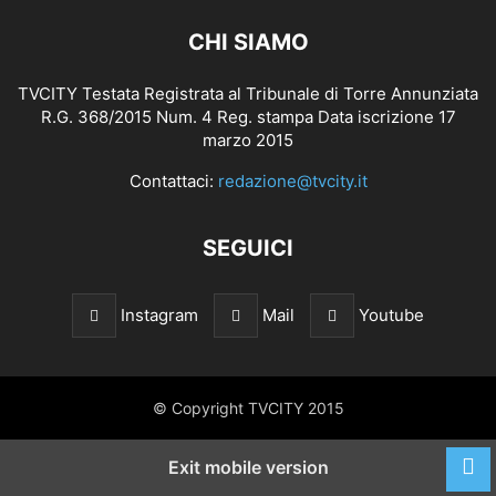
CHI SIAMO
TVCITY Testata Registrata al Tribunale di Torre Annunziata
R.G. 368/2015 Num. 4 Reg. stampa Data iscrizione 17
marzo 2015
Contattaci:
redazione@tvcity.it
SEGUICI
Instagram
Mail
Youtube
© Copyright TVCITY 2015
Exit mobile version