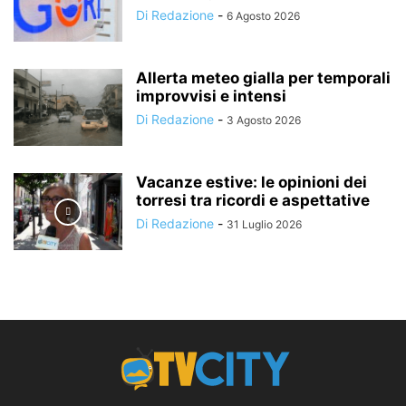
Di Redazione
-
6 Agosto 2026
Allerta meteo gialla per temporali
improvvisi e intensi
Di Redazione
-
3 Agosto 2026
Vacanze estive: le opinioni dei
torresi tra ricordi e aspettative
Di Redazione
-
31 Luglio 2026