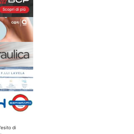
’esito di