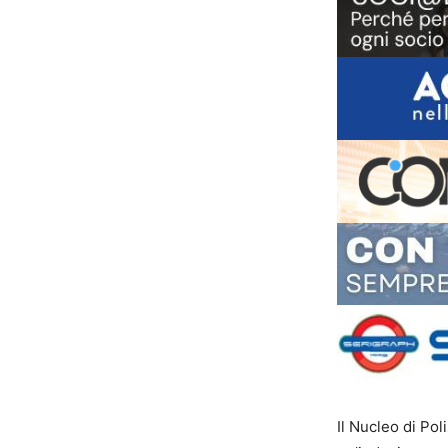
Il Nucleo di Pol