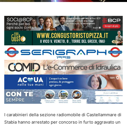
I carabinieri della sezione radiomobile di Castellammare di
Stabia hanno arrestato per concorso in furto aggravato un