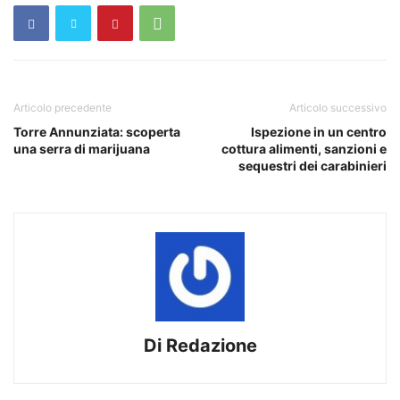
Articolo precedente
Articolo successivo
Torre Annunziata: scoperta
Ispezione in un centro
una serra di marijuana
cottura alimenti, sanzioni e
sequestri dei carabinieri
Di Redazione