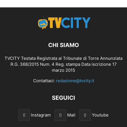
CHI SIAMO
TVCITY Testata Registrata al Tribunale di Torre Annunziata
R.G. 368/2015 Num. 4 Reg. stampa Data iscrizione 17
marzo 2015
Contattaci:
redazione@tvcity.it
SEGUICI
Instagram
Mail
Youtube