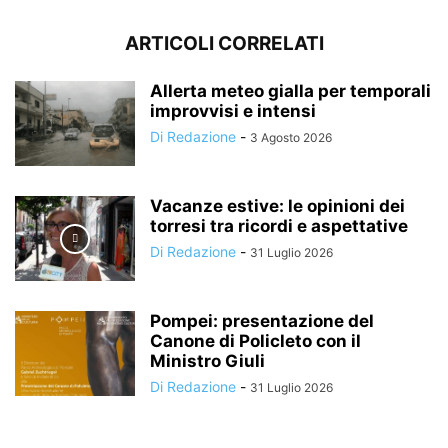
ARTICOLI CORRELATI
Allerta meteo gialla per temporali
improvvisi e intensi
Di Redazione
-
3 Agosto 2026
Vacanze estive: le opinioni dei
torresi tra ricordi e aspettative
Di Redazione
-
31 Luglio 2026
Pompei: presentazione del
Canone di Policleto con il
Ministro Giuli
Di Redazione
-
31 Luglio 2026