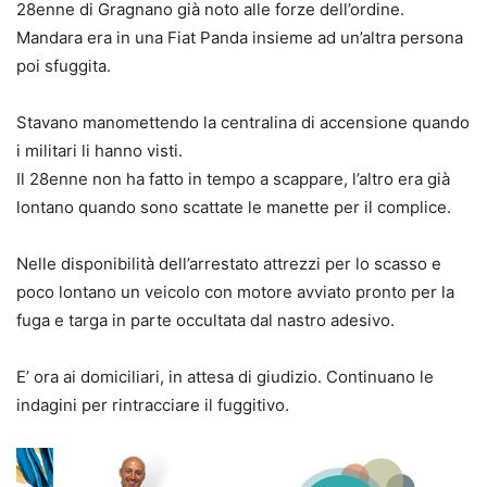
28enne di Gragnano già noto alle forze dell’ordine.
Mandara era in una Fiat Panda insieme ad un’altra persona
poi sfuggita.
Stavano manomettendo la centralina di accensione quando
i militari li hanno visti.
Il 28enne non ha fatto in tempo a scappare, l’altro era già
lontano quando sono scattate le manette per il complice.
Nelle disponibilità dell’arrestato attrezzi per lo scasso e
poco lontano un veicolo con motore avviato pronto per la
fuga e targa in parte occultata dal nastro adesivo.
E’ ora ai domiciliari, in attesa di giudizio. Continuano le
indagini per rintracciare il fuggitivo.