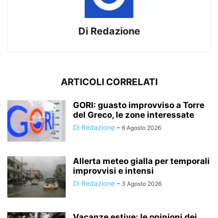
Di Redazione
ARTICOLI CORRELATI
GORI: guasto improvviso a Torre
del Greco, le zone interessate
Di Redazione
-
6 Agosto 2026
Allerta meteo gialla per temporali
improvvisi e intensi
Di Redazione
-
3 Agosto 2026
Vacanze estive: le opinioni dei