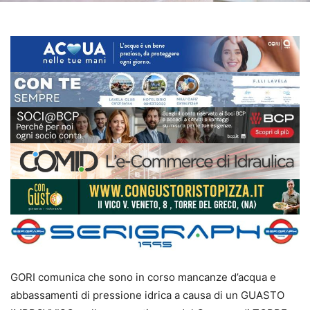
GORI comunica che sono in corso mancanze d’acqua e
abbassamenti di pressione idrica a causa di un GUASTO