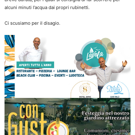
alcuni minuti l’acqua dai propri rubinetti.
Ci scusiamo per il disagio.