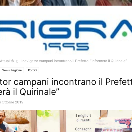
Attualità
I navigator campani incontrano il Prefetto: “Informerà il Quirinale”
News Regione
Portici
tor campani incontrano il Prefet
rà il Quirinale”
6 Ottobre 2019