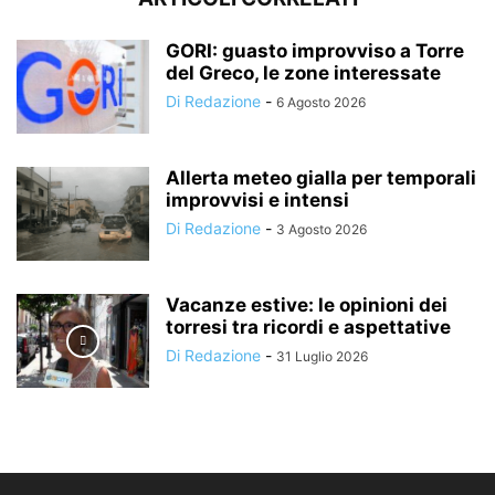
GORI: guasto improvviso a Torre
del Greco, le zone interessate
Di Redazione
-
6 Agosto 2026
Allerta meteo gialla per temporali
improvvisi e intensi
Di Redazione
-
3 Agosto 2026
Vacanze estive: le opinioni dei
torresi tra ricordi e aspettative
Di Redazione
-
31 Luglio 2026