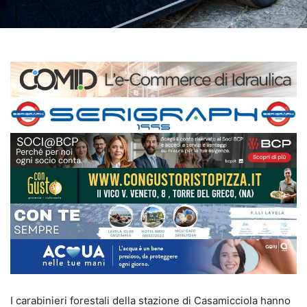
I carabinieri forestali della stazione di Casamicciola hanno