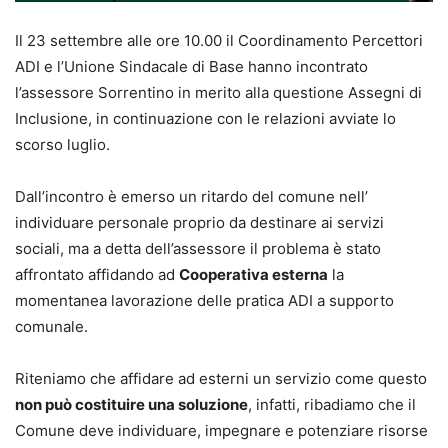
Il 23 settembre alle ore 10.00 il Coordinamento Percettori
ADI e l’Unione Sindacale di Base hanno incontrato
l’assessore Sorrentino in merito alla questione Assegni di
Inclusione, in continuazione con le relazioni avviate lo
scorso luglio.
Dall’incontro è emerso un ritardo del comune nell’
individuare personale proprio da destinare ai servizi
sociali, ma a detta dell’assessore il problema è stato
affrontato affidando ad
Cooperativa esterna
la
momentanea lavorazione delle pratica ADI a supporto
comunale.
Riteniamo che affidare ad esterni un servizio come questo
non può costituire una soluzione
, infatti, ribadiamo che il
Comune deve individuare, impegnare e potenziare risorse