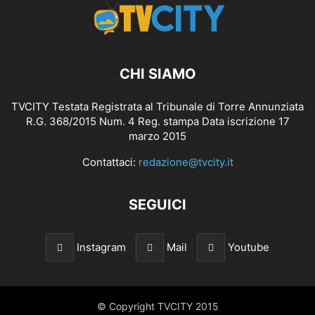
CHI SIAMO
TVCITY Testata Registrata al Tribunale di Torre Annunziata
R.G. 368/2015 Num. 4 Reg. stampa Data iscrizione 17
marzo 2015
Contattaci:
redazione@tvcity.it
SEGUICI
Instagram
Mail
Youtube
© Copyright TVCITY 2015