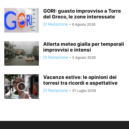
GORI: guasto improvviso a Torre
del Greco, le zone interessate
Di Redazione
-
6 Agosto 2026
Allerta meteo gialla per temporali
improvvisi e intensi
Di Redazione
-
3 Agosto 2026
Vacanze estive: le opinioni dei
torresi tra ricordi e aspettative
Di Redazione
-
31 Luglio 2026