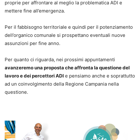
proprie per affrontare al meglio la problematica ADI e
mettere fine all’emergenza.
Per il fabbisogno territoriale e quindi per il potenziamento
dell’organico comunale si prospettano eventuali nuove
assunzioni per fine anno.
Per quanto ci riguarda, nei prossimi appuntamenti
avanzeremo una proposta che affronta la questione del
lavoro e dei percettori ADI
e pensiamo anche e soprattutto
ad un coinvolgimento della Regione Campania nella
questione.