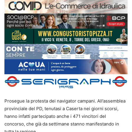
Prosegue la protesta dei navigator campani. All’assemblea
provinciale del PD, tenutasi a Caserta nei giorni scorsi,
hanno infatti partecipato anche i 471 vincitori del
concorso, che già da settimane stanno manifestando in
tutta la regione.