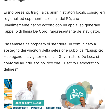
Erano presenti, tra gli altri, amministratori locali, consiglieri
regionali ed esponenti nazionali del PD, che
unanimemente hanno accolto con un applauso generale
l’appello di Ilenia De Coro, rappresentante dei navigator.
L’assemblea ha proposto di stendere un comunicato a
sostegno dei vincitori della selezione pubblica. “L’auspicio
– spiegano i navigator – è che il Governatore De Luca si
conformi all’indirizzo politico che il Partito Democratico
delinea”.