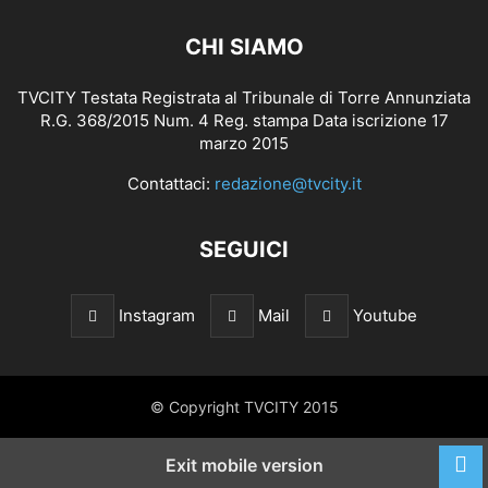
CHI SIAMO
TVCITY Testata Registrata al Tribunale di Torre Annunziata
R.G. 368/2015 Num. 4 Reg. stampa Data iscrizione 17
marzo 2015
Contattaci:
redazione@tvcity.it
SEGUICI
Instagram
Mail
Youtube
© Copyright TVCITY 2015
Exit mobile version