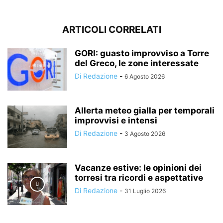
ARTICOLI CORRELATI
GORI: guasto improvviso a Torre
del Greco, le zone interessate
Di Redazione
-
6 Agosto 2026
Allerta meteo gialla per temporali
improvvisi e intensi
Di Redazione
-
3 Agosto 2026
Vacanze estive: le opinioni dei
torresi tra ricordi e aspettative
Di Redazione
-
31 Luglio 2026