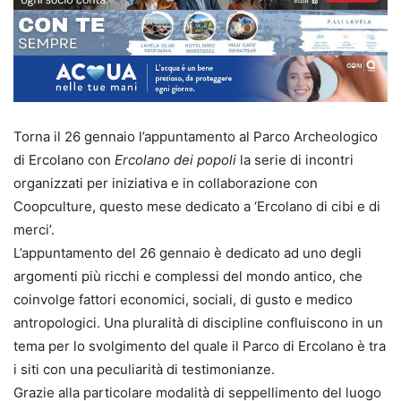
Torna il 26 gennaio l’appuntamento al Parco Archeologico
di Ercolano con
Ercolano dei popoli
la serie di incontri
organizzati per iniziativa e in collaborazione con
Coopculture, questo mese dedicato a ‘Ercolano di cibi e di
merci’.
L’appuntamento del 26 gennaio è dedicato ad uno degli
argomenti più ricchi e complessi del mondo antico, che
coinvolge fattori economici, sociali, di gusto e medico
antropologici. Una pluralità di discipline confluiscono in un
tema per lo svolgimento del quale il Parco di Ercolano è tra
i siti con una peculiarità di testimonianze.
Grazie alla particolare modalità di seppellimento del luogo