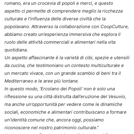
romano, era un crocevia di popoli e merci, e questo
aspetto ci permette di comprendere meglio la ricchezza
culturale e l’influenza delle diverse civiltà che la
popolavano. Attraverso la collaborazione con CoopCulture,
abbiamo creato un’esperienza immersiva che esplora il
ruolo delle attività commerciali e alimentari nella vita
quotidiana.
Un aspetto affascinante è la varietà di cibi, spezie e utensili
da cucina, che testimoniano un contesto multiculturale e
un mercato vivace, con un grande scambio di beni tra il
Mediterraneo e le aree più lontane.
In questo modo, ‘Ercolano dei Popoli’ non è solo una
riflessione su una città distrutta dall’eruzione del Vesuvio,
ma anche un’opportunità per vedere come le dinamiche
sociali, economiche e alimentari contribuiscano a formare
un’identità comune che, ancora oggi, possiamo
riconoscere nel nostro patrimonio culturale
.”