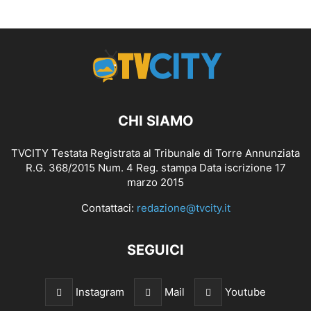
CHI SIAMO
TVCITY Testata Registrata al Tribunale di Torre Annunziata
R.G. 368/2015 Num. 4 Reg. stampa Data iscrizione 17
marzo 2015
Contattaci:
redazione@tvcity.it
SEGUICI
Instagram
Mail
Youtube