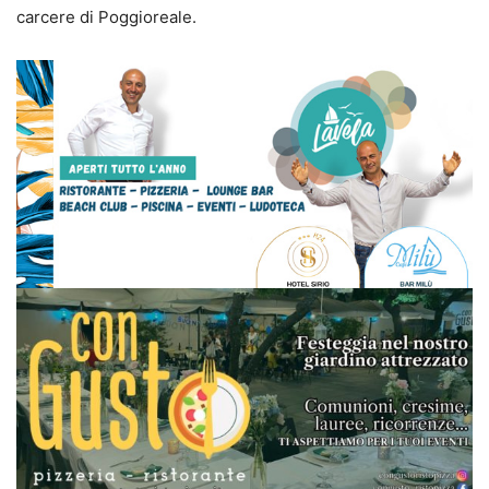
carcere di Poggioreale.