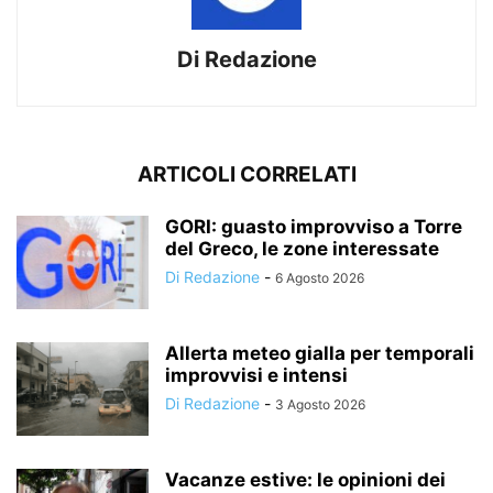
Di Redazione
ARTICOLI CORRELATI
GORI: guasto improvviso a Torre
del Greco, le zone interessate
Di Redazione
-
6 Agosto 2026
Allerta meteo gialla per temporali
improvvisi e intensi
Di Redazione
-
3 Agosto 2026
Vacanze estive: le opinioni dei