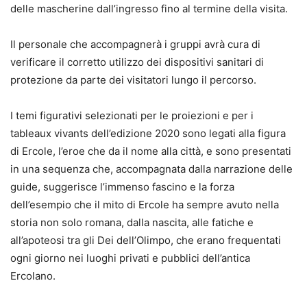
delle mascherine dall’ingresso fino al termine della visita.
Il personale che accompagnerà i gruppi avrà cura di
verificare il corretto utilizzo dei dispositivi sanitari di
protezione da parte dei visitatori lungo il percorso.
I temi figurativi selezionati per le proiezioni e per i
tableaux vivants dell’edizione 2020 sono legati alla figura
di Ercole, l’eroe che da il nome alla città, e sono presentati
in una sequenza che, accompagnata dalla narrazione delle
guide, suggerisce l’immenso fascino e la forza
dell’esempio che il mito di Ercole ha sempre avuto nella
storia non solo romana, dalla nascita, alle fatiche e
all’apoteosi tra gli Dei dell’Olimpo, che erano frequentati
ogni giorno nei luoghi privati e pubblici dell’antica
Ercolano.