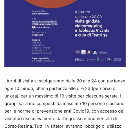
I turni di visita si svolgeranno dalle 20 alle 24 con partenze
ogni 10 minuti, ultima partenza alle ore 23 (percorso di
un’ora), per un massimo di 19 visite per ciascuna serata; i
gruppi saranno composti da massimo 10 persone ciascuno
per le norme di prevenzione anti Covid19, con accesso dei
visitatori esclusivamente dall’ingresso monumentale di
Corso Resina. Tutti i visitatori avranno l’obbligo di utilizzo