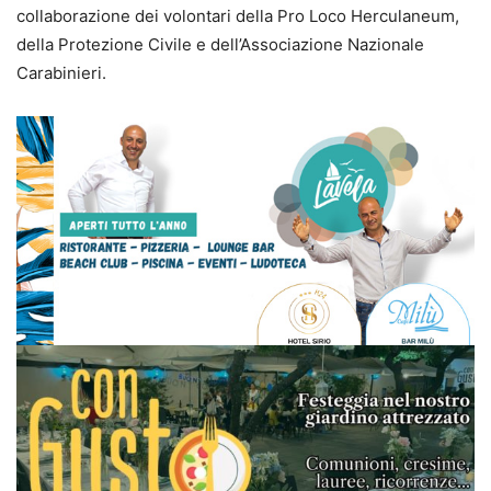
collaborazione dei volontari della Pro Loco Herculaneum,
della Protezione Civile e dell’Associazione Nazionale
Carabinieri.