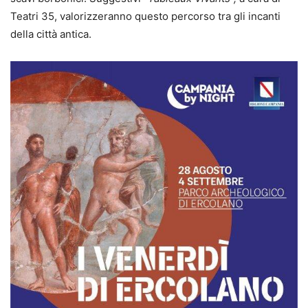
Teatri 35, valorizzeranno questo percorso tra gli incanti
della città antica.