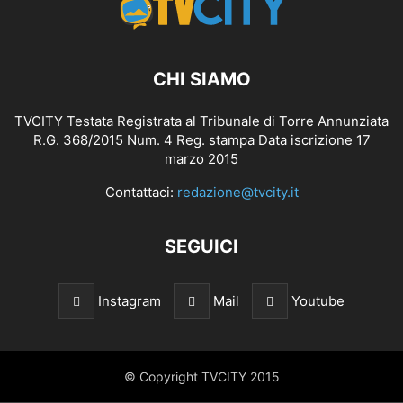
CHI SIAMO
TVCITY Testata Registrata al Tribunale di Torre Annunziata
R.G. 368/2015 Num. 4 Reg. stampa Data iscrizione 17
marzo 2015
Contattaci:
redazione@tvcity.it
SEGUICI
Instagram
Mail
Youtube
© Copyright TVCITY 2015