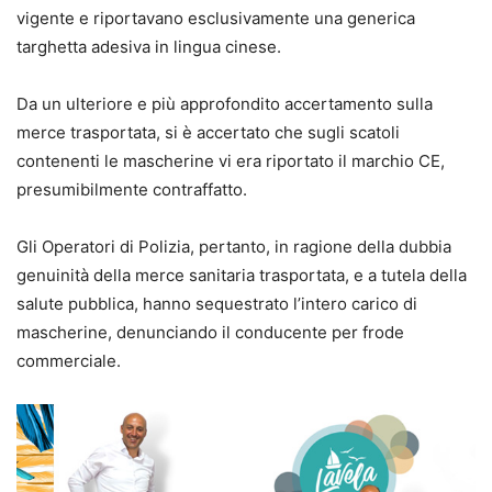
vigente e riportavano esclusivamente una generica
targhetta adesiva in lingua cinese.
Da un ulteriore e più approfondito accertamento sulla
merce trasportata, si è accertato che sugli scatoli
contenenti le mascherine vi era riportato il marchio CE,
presumibilmente contraffatto.
Gli Operatori di Polizia, pertanto, in ragione della dubbia
genuinità della merce sanitaria trasportata, e a tutela della
salute pubblica, hanno sequestrato l’intero carico di
mascherine, denunciando il conducente per frode
commerciale.