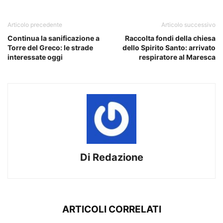
Articolo precedente
Articolo successivo
Continua la sanificazione a
Raccolta fondi della chiesa
Torre del Greco: le strade
dello Spirito Santo: arrivato
interessate oggi
respiratore al Maresca
Di Redazione
ARTICOLI CORRELATI