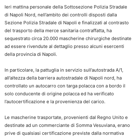
Ieri mattina personale della Sottosezione Polizia Stradale
di Napoli Nord, nell’ambito dei controlli disposti dalla
Sezione Polizia Stradale di Napoli e finalizzati al contrasto
del trasporto della merce sanitaria contraffatta, ha
sequestrato circa 20.000 mascherine chirurgiche destinate
ad essere rivendute al dettaglio presso alcuni esercenti
della provincia di Napoli.
In particolare, la pattuglia in servizio sull’autostrada A/1,
all’altezza della barriera autostradale di Napoli nord, ha
controllato un autocarro con targa polacca con a bordo il
solo conducente di origine polacca ed ha verificato
l’autocertificazione e la provenienza del carico.
Le mascherine trasportate, provenienti dal Regno Unito e
destinate ad un commerciante di Somma Vesuviana, erano
prive di qualsiasi certificazione previste dalla normativa