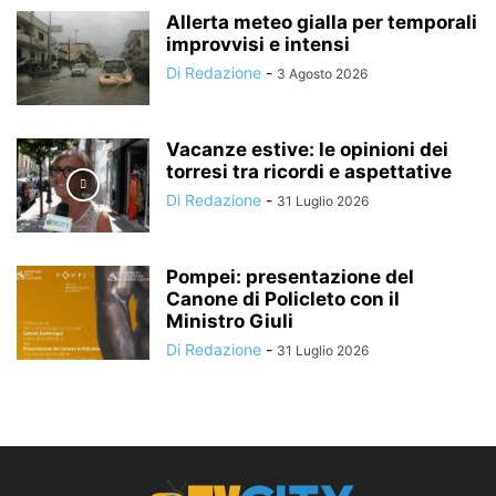
Allerta meteo gialla per temporali
improvvisi e intensi
Di Redazione
-
3 Agosto 2026
Vacanze estive: le opinioni dei
torresi tra ricordi e aspettative
Di Redazione
-
31 Luglio 2026
Pompei: presentazione del
Canone di Policleto con il
Ministro Giuli
Di Redazione
-
31 Luglio 2026