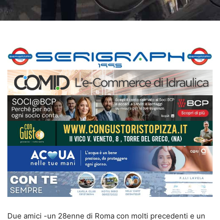
Due amici -un 28enne di Roma con molti precedenti e un