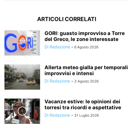
ARTICOLI CORRELATI
GORI: guasto improvviso a Torre
del Greco, le zone interessate
Di Redazione
-
6 Agosto 2026
Allerta meteo gialla per temporali
improvvisi e intensi
Di Redazione
-
3 Agosto 2026
Vacanze estive: le opinioni dei
torresi tra ricordi e aspettative
Di Redazione
-
31 Luglio 2026