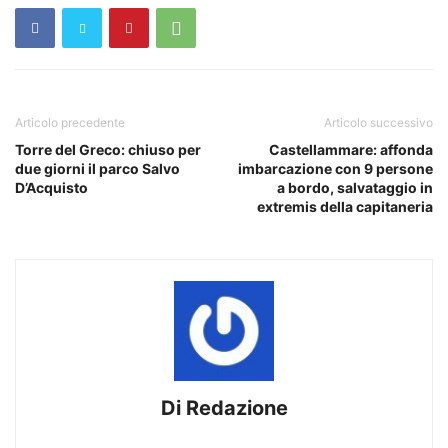
Articolo precedente
Articolo successivo
Torre del Greco: chiuso per
Castellammare: affonda
due giorni il parco Salvo
imbarcazione con 9 persone
D’Acquisto
a bordo, salvataggio in
extremis della capitaneria
Di Redazione