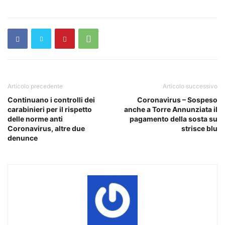
Articolo precedente
Articolo successivo
Continuano i controlli dei
Coronavirus – Sospeso
carabinieri per il rispetto
anche a Torre Annunziata il
delle norme anti
pagamento della sosta su
Coronavirus, altre due
strisce blu
denunce