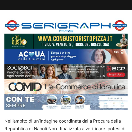
Nell’ambito di un’indagine coordinata dalla Procura della
Repubblica di Napoli Nord finalizzata a verificare ipotesi di