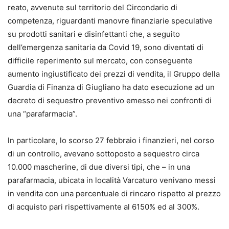
reato, avvenute sul territorio del Circondario di
competenza, riguardanti manovre finanziarie speculative
su prodotti sanitari e disinfettanti che, a seguito
dell’emergenza sanitaria da Covid 19, sono diventati di
difficile reperimento sul mercato, con conseguente
aumento ingiustificato dei prezzi di vendita, il Gruppo della
Guardia di Finanza di Giugliano ha dato esecuzione ad un
decreto di sequestro preventivo emesso nei confronti di
una “parafarmacia”.
ln particolare, lo scorso 27 febbraio i finanzieri, nel corso
di un controllo, avevano sottoposto a sequestro circa
10.000 mascherine, di due diversi tipi, che – in una
parafarmacia, ubicata in località Varcaturo venivano messi
in vendita con una percentuale di rincaro rispetto al prezzo
di acquisto pari rispettivamente al 6150% ed al 300%.