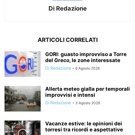
Di Redazione
ARTICOLI CORRELATI
GORI: guasto improvviso a Torre
del Greco, le zone interessate
Di Redazione
-
6 Agosto 2026
Allerta meteo gialla per temporali
improvvisi e intensi
Di Redazione
-
3 Agosto 2026
Vacanze estive: le opinioni dei
torresi tra ricordi e aspettative