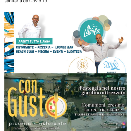
sanitaria da Covid 19.