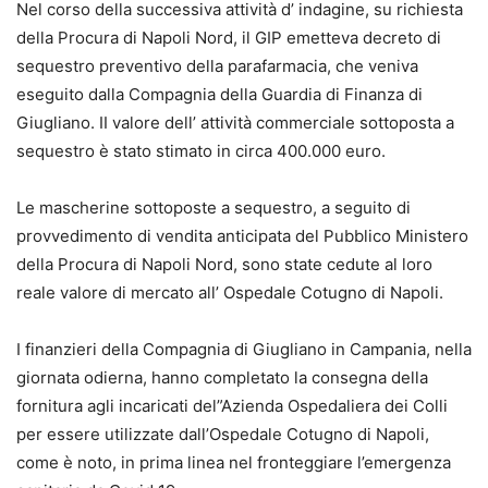
Nel corso della successiva attività d’ indagine, su richiesta
della Procura di Napoli Nord, il GIP emetteva decreto di
sequestro preventivo della parafarmacia, che veniva
eseguito dalla Compagnia della Guardia di Finanza di
Giugliano. II valore dell’ attività commerciale sottoposta a
sequestro è stato stimato in circa 400.000 euro.
Le mascherine sottoposte a sequestro, a seguito di
provvedimento di vendita anticipata del Pubblico Ministero
della Procura di Napoli Nord, sono state cedute al loro
reale valore di mercato all’ Ospedale Cotugno di Napoli.
I finanzieri della Compagnia di Giugliano in Campania, nella
giornata odierna, hanno completato la consegna della
fornitura agli incaricati del”Azienda Ospedaliera dei Colli
per essere utilizzate dall’Ospedale Cotugno di Napoli,
come è noto, in prima linea nel fronteggiare l’emergenza