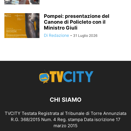
Pompei: presentazione del
Canone di Policleto con il
Ministro Giuli
Di Redazione
-
31 Luglio 2026
CHI SIAMO
TVCITY Testata Registrata al Tribunale di Torre Annunziata
R.G. 368/2015 Num. 4 Reg. stampa Data iscrizione 17
marzo 2015