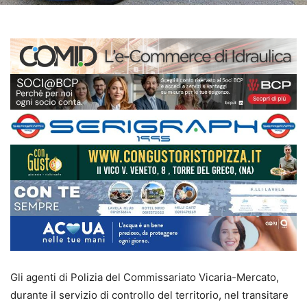
Gli agenti di Polizia del Commissariato Vicaria-Mercato,
durante il servizio di controllo del territorio, nel transitare