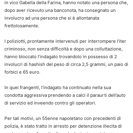
in vico Gabella della Farina, hanno notato una persona che,
dopo aver ricevuto una banconota, ha consegnato un
involucro ad una persona che si è allontanata
frettolosamente.
I poliziotti, prontamente intervenuti per interrompere l’iter
criminoso, non senza difficoltà e dopo una colluttazione,
hanno bloccato l’indagato trovandolo in possesso di 2
involucri di hashish del peso di circa 2,5 grammi, un paio di
forbici e 65 euro.
In quei frangenti, l’indagato ha continuato nella sua
condotta aggressiva prendendo a calci il paraurti dell’auto
di servizio ed inveendo contro gli operatori.
Per tali motivi, un 55enne napoletano con precedenti di
polizia, è stato tratto in arresto per detenzione illecita di