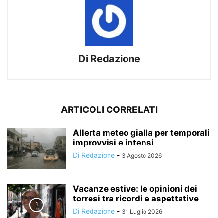
Di Redazione
ARTICOLI CORRELATI
Allerta meteo gialla per temporali
improvvisi e intensi
Di Redazione
-
3 Agosto 2026
Vacanze estive: le opinioni dei
torresi tra ricordi e aspettative
Di Redazione
-
31 Luglio 2026