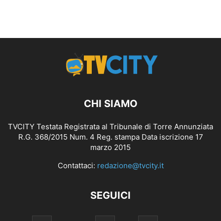
CHI SIAMO
TVCITY Testata Registrata al Tribunale di Torre Annunziata
R.G. 368/2015 Num. 4 Reg. stampa Data iscrizione 17
marzo 2015
Contattaci:
redazione@tvcity.it
SEGUICI