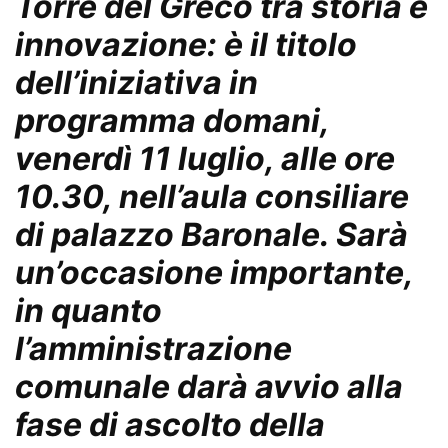
Torre del Greco tra storia e
innovazione: è il titolo
dell’iniziativa in
programma domani,
venerdì 11 luglio, alle ore
10.30, nell’aula consiliare
di palazzo Baronale. Sarà
un’occasione importante,
in quanto
l’amministrazione
comunale darà avvio alla
fase di ascolto della