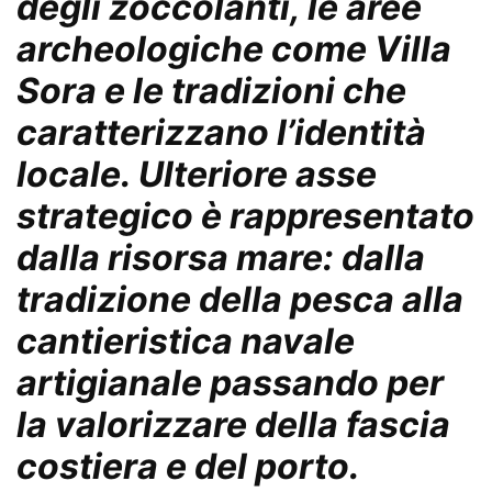
degli zoccolanti, le aree
archeologiche come Villa
Sora e le tradizioni che
caratterizzano l’identità
locale. Ulteriore asse
strategico è rappresentato
dalla risorsa mare: dalla
tradizione della pesca alla
cantieristica navale
artigianale passando per
la valorizzare della fascia
costiera e del porto.