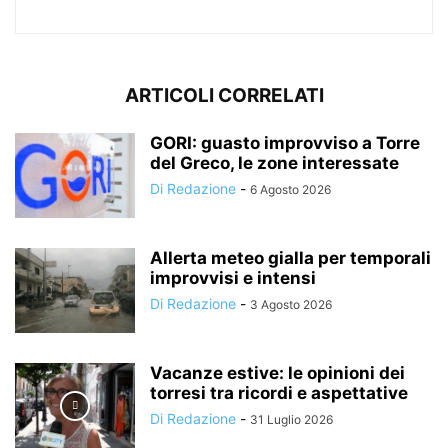
ARTICOLI CORRELATI
GORI: guasto improvviso a Torre
del Greco, le zone interessate
Di Redazione
-
6 Agosto 2026
Allerta meteo gialla per temporali
improvvisi e intensi
Di Redazione
-
3 Agosto 2026
Vacanze estive: le opinioni dei
torresi tra ricordi e aspettative
Di Redazione
-
31 Luglio 2026