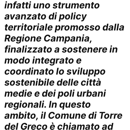
infatti uno strumento
avanzato di policy
territoriale promosso dalla
Regione Campania,
finalizzato a sostenere in
modo integrato e
coordinato lo sviluppo
sostenibile delle città
medie e dei poli urbani
regionali. In questo
ambito, il Comune di Torre
del Greco è chiamato ad