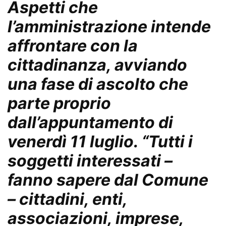
Aspetti che
l’amministrazione intende
affrontare con la
cittadinanza, avviando
una fase di ascolto che
parte proprio
dall’appuntamento di
venerdì 11 luglio. “Tutti i
soggetti interessati –
fanno sapere dal Comune
– cittadini, enti,
associazioni, imprese,