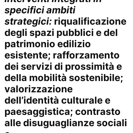
specifici ambiti
strategici:
riqualificazione
degli spazi pubblici e del
patrimonio edilizio
esistente; rafforzamento
dei servizi di prossimità e
della mobilità sostenibile;
valorizzazione
dell’identità culturale e
paesaggistica; contrasto
alle disuguaglianze sociali