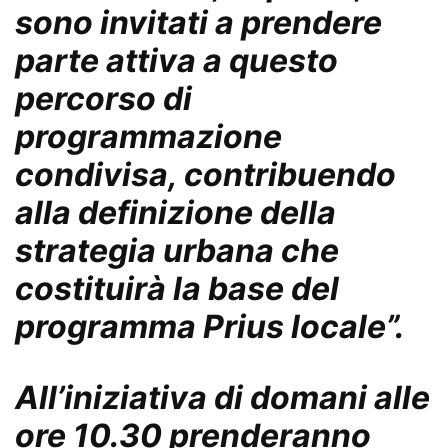
sono invitati a prendere
parte attiva a questo
percorso di
programmazione
condivisa, contribuendo
alla definizione della
strategia urbana che
costituirà la base del
programma Prius locale”.
All’iniziativa di domani alle
ore 10.30 prenderanno