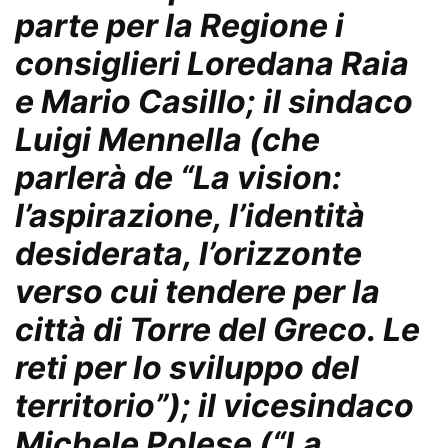
parte per la Regione i
consiglieri Loredana Raia
e Mario Casillo; il sindaco
Luigi Mennella (che
parlerà de “La vision:
l’aspirazione, l’identità
desiderata, l’orizzonte
verso cui tendere per la
città di Torre del Greco. Le
reti per lo sviluppo del
territorio”); il vicesindaco
Michele Polese (“La