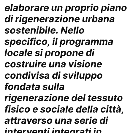
elaborare un proprio piano
di rigenerazione urbana
sostenibile. Nello
specifico, il programma
locale si propone di
costruire una visione
condivisa di sviluppo
fondata sulla
rigenerazione del tessuto
fisico e sociale della città,
attraverso una serie di
interventi integrati in