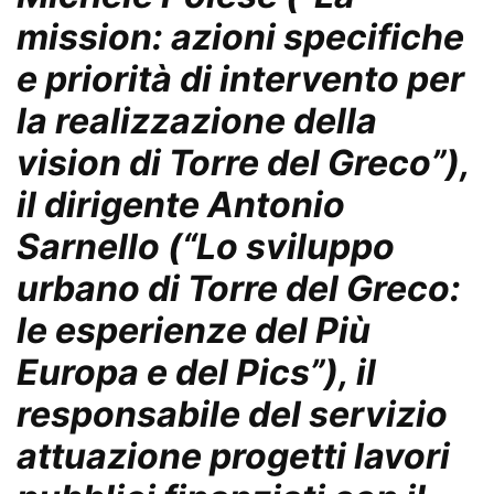
mission: azioni specifiche
e priorità di intervento per
la realizzazione della
vision di Torre del Greco”),
il dirigente Antonio
Sarnello (“Lo sviluppo
urbano di Torre del Greco:
le esperienze del Più
Europa e del Pics”), il
responsabile del servizio
attuazione progetti lavori