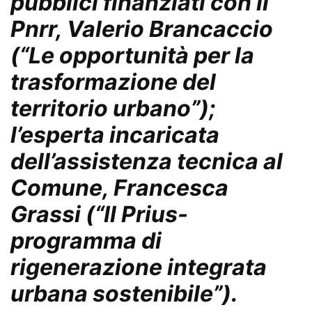
pubblici finanziati con il
Pnrr, Valerio Brancaccio
(“Le opportunità per la
trasformazione del
territorio urbano”);
l’esperta incaricata
dell’assistenza tecnica al
Comune, Francesca
Grassi (“Il Prius-
programma di
rigenerazione integrata
urbana sostenibile”).