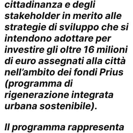
cittadinanza e degli
stakeholder in merito alle
strategie di sviluppo che si
intendono adottare per
investire gli oltre 16 milioni
di euro assegnati alla città
nell’ambito dei fondi Prius
(programma di
rigenerazione integrata
urbana sostenibile).
Il programma rappresenta