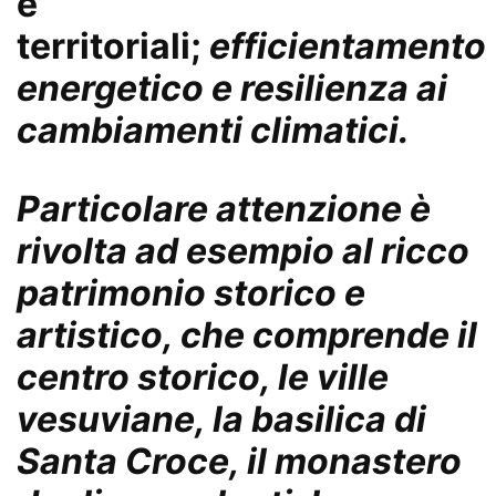
e
territoriali;
efficientamento
energetico e resilienza ai
cambiamenti climatici.
Particolare attenzione è
rivolta ad esempio
al ricco
patrimonio storico e
artistico, che comprende il
centro storico, le ville
vesuviane, la basilica di
Santa Croce, il monastero