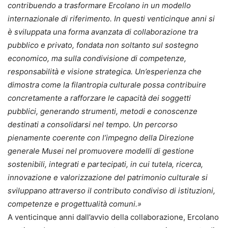
contribuendo a trasformare Ercolano in un modello
internazionale di riferimento. In questi venticinque anni si
è sviluppata una forma avanzata di collaborazione tra
pubblico e privato, fondata non soltanto sul sostegno
economico, ma sulla condivisione di competenze,
responsabilità e visione strategica. Un’esperienza che
dimostra come la filantropia culturale possa contribuire
concretamente a rafforzare le capacità dei soggetti
pubblici, generando strumenti, metodi e conoscenze
destinati a consolidarsi nel tempo. Un percorso
pienamente coerente con l’impegno della Direzione
generale Musei nel promuovere modelli di gestione
sostenibili, integrati e partecipati, in cui tutela, ricerca,
innovazione e valorizzazione del patrimonio culturale si
sviluppano attraverso il contributo condiviso di istituzioni,
competenze e progettualità comuni.»
A venticinque anni dall’avvio della collaborazione, Ercolano