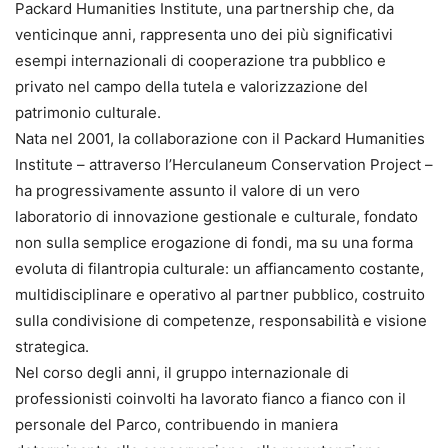
Packard Humanities Institute, una partnership che, da
venticinque anni, rappresenta uno dei più significativi
esempi internazionali di cooperazione tra pubblico e
privato nel campo della tutela e valorizzazione del
patrimonio culturale.
Nata nel 2001, la collaborazione con il Packard Humanities
Institute – attraverso l’Herculaneum Conservation Project –
ha progressivamente assunto il valore di un vero
laboratorio di innovazione gestionale e culturale, fondato
non sulla semplice erogazione di fondi, ma su una forma
evoluta di filantropia culturale: un affiancamento costante,
multidisciplinare e operativo al partner pubblico, costruito
sulla condivisione di competenze, responsabilità e visione
strategica.
Nel corso degli anni, il gruppo internazionale di
professionisti coinvolti ha lavorato fianco a fianco con il
personale del Parco, contribuendo in maniera