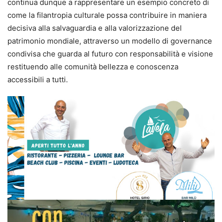
continua dunque a rappresentare un esempio concreto di
come la filantropia culturale possa contribuire in maniera
decisiva alla salvaguardia e alla valorizzazione del
patrimonio mondiale, attraverso un modello di governance
condivisa che guarda al futuro con responsabilità e visione
restituendo alle comunità bellezza e conoscenza
accessibili a tutti.