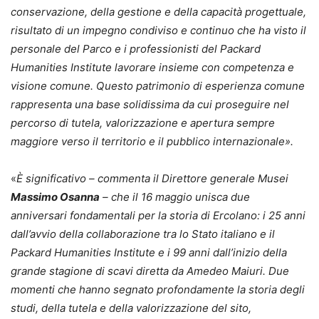
conservazione, della gestione e della capacità progettuale,
risultato di un impegno condiviso e continuo che ha visto il
personale del Parco e i professionisti del Packard
Humanities Institute lavorare insieme con competenza e
visione comune. Questo patrimonio di esperienza comune
rappresenta una base solidissima da cui proseguire nel
percorso di tutela, valorizzazione e apertura sempre
maggiore verso il territorio e il pubblico internazionale».
«
È significativo – commenta il Direttore generale Musei
Massimo Osanna
– che il 16 maggio unisca due
anniversari fondamentali per la storia di Ercolano: i 25 anni
dall’avvio della collaborazione tra lo Stato italiano e il
Packard Humanities Institute e i 99 anni dall’inizio della
grande stagione di scavi diretta da Amedeo Maiuri. Due
momenti che hanno segnato profondamente la storia degli
studi, della tutela e della valorizzazione del sito,