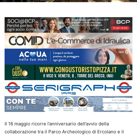
Il 16 maggio ricorre l’anniversario dell’avvio della
collaborazione tra il Parco Archeologico di Ercolano e il