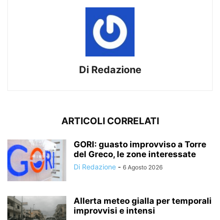
Di Redazione
ARTICOLI CORRELATI
GORI: guasto improvviso a Torre
del Greco, le zone interessate
Di Redazione
-
6 Agosto 2026
Allerta meteo gialla per temporali
improvvisi e intensi