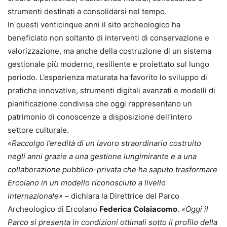
strumenti destinati a consolidarsi nel tempo.
In questi venticinque anni il sito archeologico ha
beneficiato non soltanto di interventi di conservazione e
valorizzazione, ma anche della costruzione di un sistema
gestionale più moderno, resiliente e proiettato sul lungo
periodo. L’esperienza maturata ha favorito lo sviluppo di
pratiche innovative, strumenti digitali avanzati e modelli di
pianificazione condivisa che oggi rappresentano un
patrimonio di conoscenze a disposizione dell’intero
settore culturale.
«Raccolgo l’eredità di un lavoro straordinario costruito
negli anni grazie a una gestione lungimirante e a una
collaborazione pubblico-privata che ha saputo trasformare
Ercolano in un modello riconosciuto a livello
internazionale» –
dichiara la Direttrice del Parco
Archeologico di Ercolano
Federica Colaiacomo
.
«Oggi il
Parco si presenta in condizioni ottimali sotto il profilo della