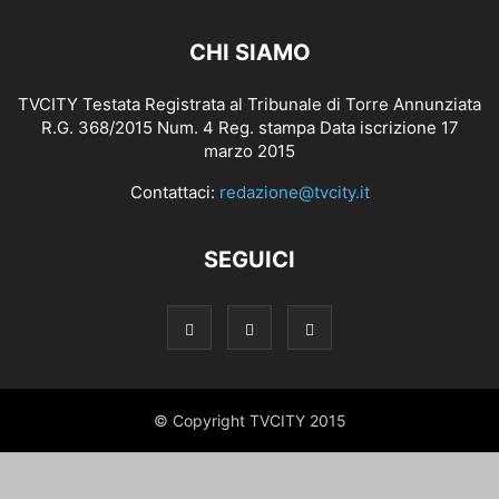
CHI SIAMO
TVCITY Testata Registrata al Tribunale di Torre Annunziata
R.G. 368/2015 Num. 4 Reg. stampa Data iscrizione 17
marzo 2015
Contattaci:
redazione@tvcity.it
SEGUICI
© Copyright TVCITY 2015