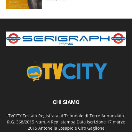
CHI SIAMO
TVCITY Testata Registrata al Tribunale di Torre Annunziata
R.G. 368/2015 Num. 4 Reg. stampa Data iscrizione 17 marzo
2015 Antonella Losapio e Ciro Gaglione