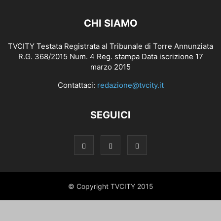
CHI SIAMO
TVCITY Testata Registrata al Tribunale di Torre Annunziata
R.G. 368/2015 Num. 4 Reg. stampa Data iscrizione 17
marzo 2015
Contattaci:
redazione@tvcity.it
SEGUICI
© Copyright TVCITY 2015