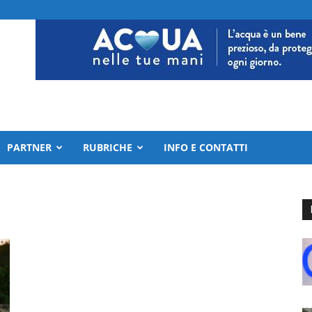
PARTNER
RUBRICHE
INFO E CONTATTI