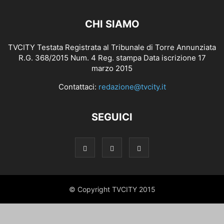
CHI SIAMO
TVCITY Testata Registrata al Tribunale di Torre Annunziata
R.G. 368/2015 Num. 4 Reg. stampa Data iscrizione 17
marzo 2015
Contattaci:
redazione@tvcity.it
SEGUICI
© Copyright TVCITY 2015