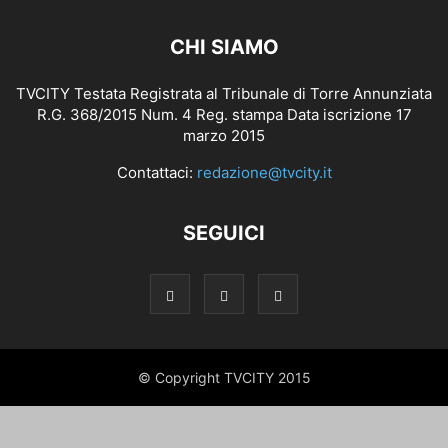
CHI SIAMO
TVCITY Testata Registrata al Tribunale di Torre Annunziata
R.G. 368/2015 Num. 4 Reg. stampa Data iscrizione 17
marzo 2015
Contattaci:
redazione@tvcity.it
SEGUICI
© Copyright TVCITY 2015