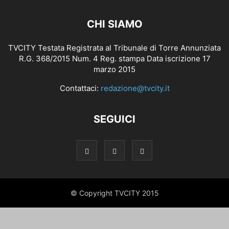
CHI SIAMO
TVCITY Testata Registrata al Tribunale di Torre Annunziata
R.G. 368/2015 Num. 4 Reg. stampa Data iscrizione 17
marzo 2015
Contattaci:
redazione@tvcity.it
SEGUICI
© Copyright TVCITY 2015