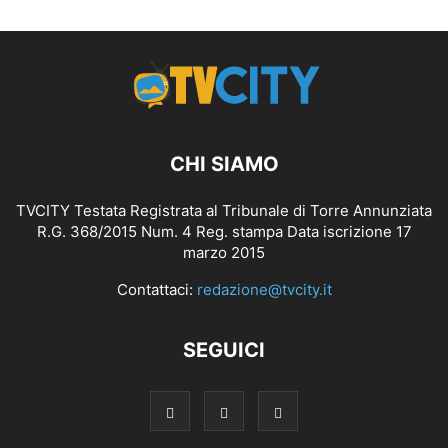
CHI SIAMO
TVCITY Testata Registrata al Tribunale di Torre Annunziata
R.G. 368/2015 Num. 4 Reg. stampa Data iscrizione 17
marzo 2015
Contattaci:
redazione@tvcity.it
SEGUICI