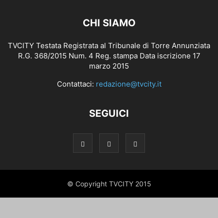
CHI SIAMO
TVCITY Testata Registrata al Tribunale di Torre Annunziata
R.G. 368/2015 Num. 4 Reg. stampa Data iscrizione 17
marzo 2015
Contattaci:
redazione@tvcity.it
SEGUICI
© Copyright TVCITY 2015