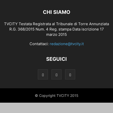
CHI SIAMO
TVCITY Testata Registrata al Tribunale di Torre Annunziata
R.G. 368/2015 Num. 4 Reg. stampa Data iscrizione 17
marzo 2015
Contattaci:
redazione@tvcity.it
SEGUICI
© Copyright TVCITY 2015