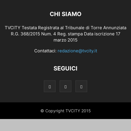
CHI SIAMO
TVCITY Testata Registrata al Tribunale di Torre Annunziata
R.G. 368/2015 Num. 4 Reg. stampa Data iscrizione 17
marzo 2015
Contattaci:
redazione@tvcity.it
SEGUICI
© Copyright TVCITY 2015