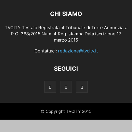
CHI SIAMO
TVCITY Testata Registrata al Tribunale di Torre Annunziata
R.G. 368/2015 Num. 4 Reg. stampa Data iscrizione 17
marzo 2015
Contattaci:
redazione@tvcity.it
SEGUICI
© Copyright TVCITY 2015