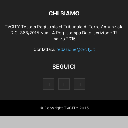
CHI SIAMO
TVCITY Testata Registrata al Tribunale di Torre Annunziata
R.G. 368/2015 Num. 4 Reg. stampa Data iscrizione 17
marzo 2015
Contattaci:
redazione@tvcity.it
SEGUICI
© Copyright TVCITY 2015