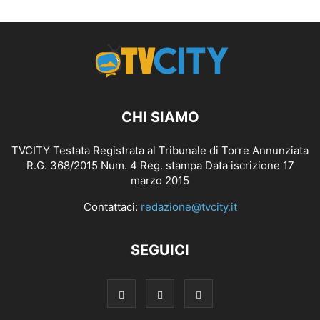
CHI SIAMO
TVCITY Testata Registrata al Tribunale di Torre Annunziata
R.G. 368/2015 Num. 4 Reg. stampa Data iscrizione 17
marzo 2015
Contattaci:
redazione@tvcity.it
SEGUICI