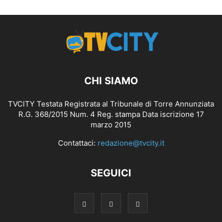
CHI SIAMO
TVCITY Testata Registrata al Tribunale di Torre Annunziata
R.G. 368/2015 Num. 4 Reg. stampa Data iscrizione 17
marzo 2015
Contattaci:
redazione@tvcity.it
SEGUICI