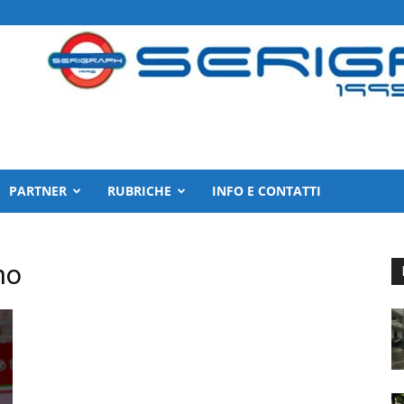
PARTNER
RUBRICHE
INFO E CONTATTI
no